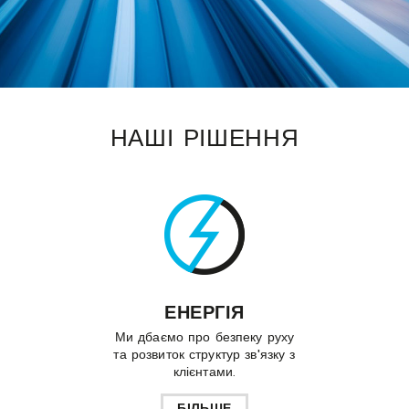
НАШІ РІШЕННЯ
ЕНЕРГІЯ
Ми дбаємо про безпеку руху
та розвиток структур зв'язку з
клієнтами.
БІЛЬШЕ