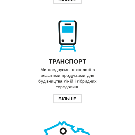
ТРАНСПОРТ
Ми поєднуємо технології з
власними продуктами для
будівництва ліній і гібридних
середовищ.
БІЛЬШЕ