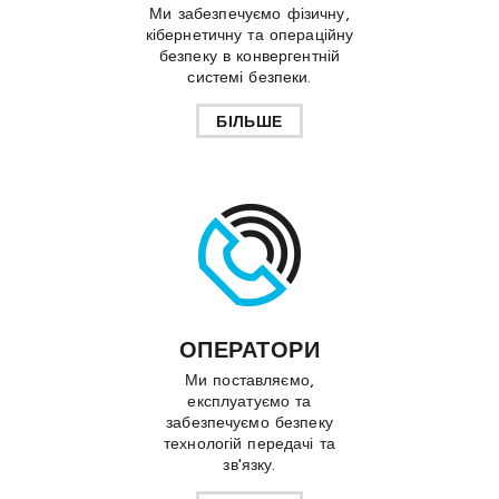
Ми забезпечуємо фізичну,
кібернетичну та операційну
безпеку в конвергентній
системі безпеки.
БІЛЬШЕ
ОПЕРАТОРИ
Ми поставляємо,
експлуатуємо та
забезпечуємо безпеку
технологій передачі та
зв'язку.