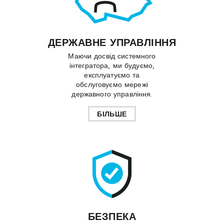
ДЕРЖАВНЕ УПРАВЛІННЯ
Маючи досвід системного
інтегратора, ми будуємо,
експлуатуємо та
обслуговуємо мережі
державного управління.
БІЛЬШЕ
БЕЗПЕКА